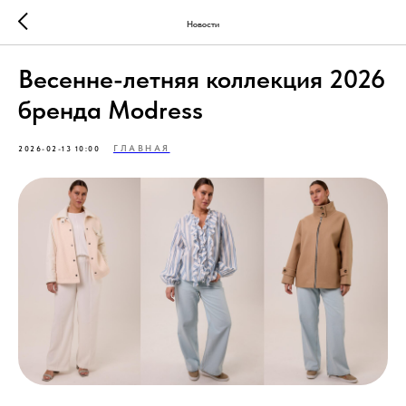
Новости
Весенне-летняя коллекция 2026
бренда Modress
ГЛАВНАЯ
2026-02-13 10:00