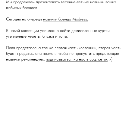
Мы продолжаем презентовать весенне-летние новинки ваших
любимых брендов.
Сегодня на очереди
новинки бренда Modress.
В новой коллекции уже можно найти демисезонные куртки,
утепленные жилеты, блузки и топы.
Пока представлена только первая часть коллекции, вторая часть
будет представлена позже и чтобы не пропустить предстоящие
новинки рекомендуем
подписываться на нас в соц. сетях
:-)