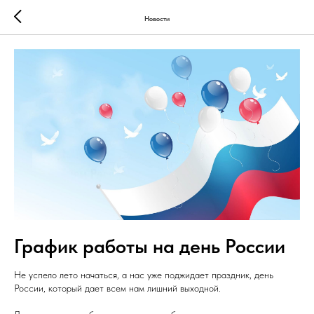
Новости
График работы на день России
Не успело лето начаться, а нас уже поджидает праздник, день
России, который дает всем нам лишний выходной.