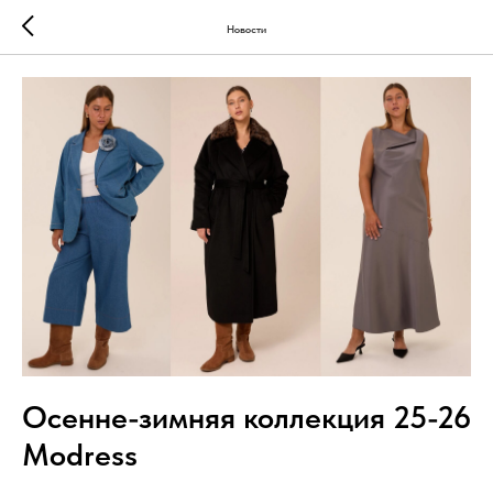
Новости
Осенне-зимняя коллекция 25-26
Modress