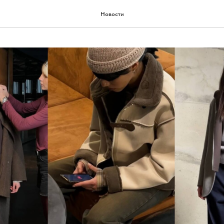
Новости