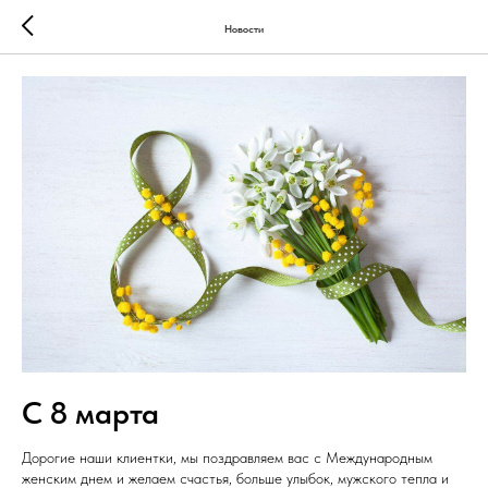
Новости
С 8 марта
Дорогие наши клиентки, мы поздравляем вас с Международным
женским днем и желаем счастья, больше улыбок, мужского тепла и