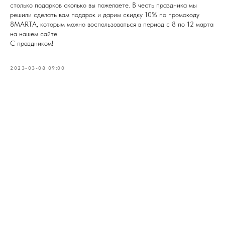
столько подарков сколько вы пожелаете. В честь праздника мы
решили сделать вам подарок и дарим скидку 10% по промокоду
8MARTA, которым можно воспользоваться в период с 8 по 12 марта
на нашем сайте.
С праздником!
2023-03-08 09:00