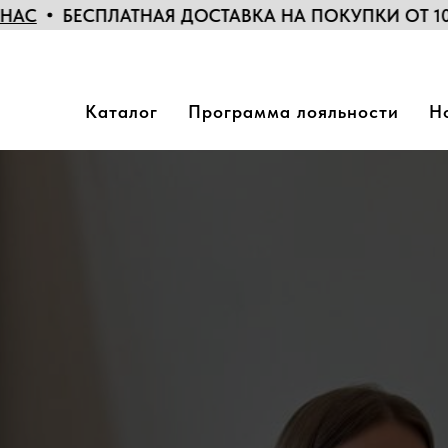
АТНАЯ ДОСТАВКА НА ПОКУПКИ ОТ 10 ТЫС. РУБ. 
Каталог
Программа лояльности
Н