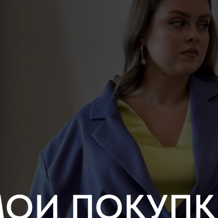
ОИ ПОКУП