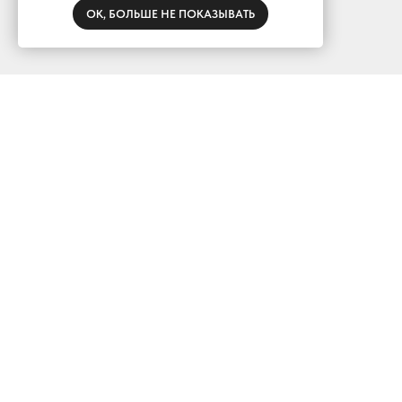
ОК, БОЛЬШЕ НЕ ПОКАЗЫВАТЬ
Наверх