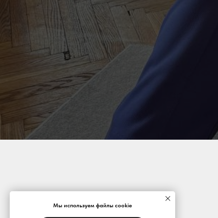
Мы используем файлы cookie