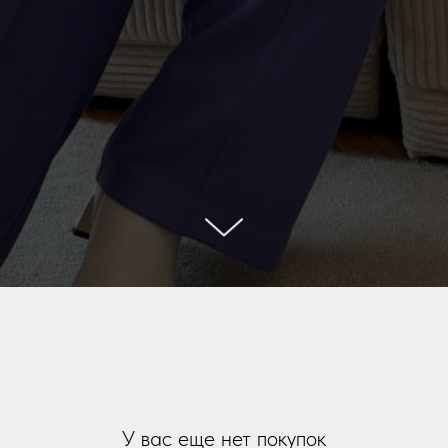
У вас еще нет покупок