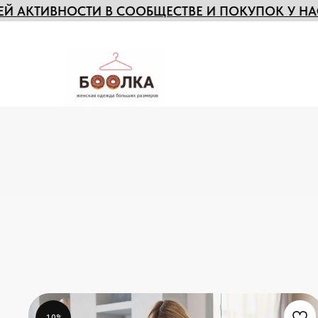
СООБЩЕСТВЕ И ПОКУПОК У НАС
БЕСПЛАТНАЯ ДО