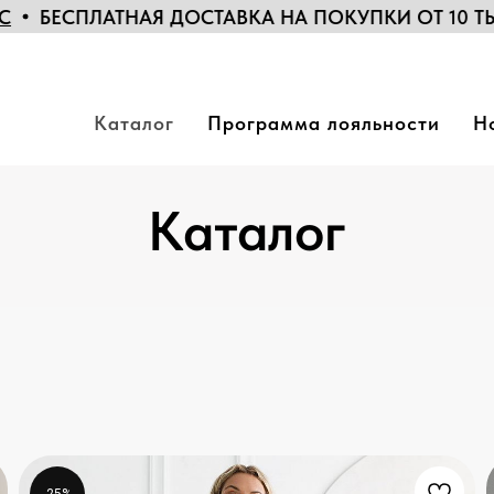
СТАВКА НА ПОКУПКИ ОТ 10 ТЫС. РУБ. ПО МОСКВ
Каталог
Программа лояльности
Н
Каталог