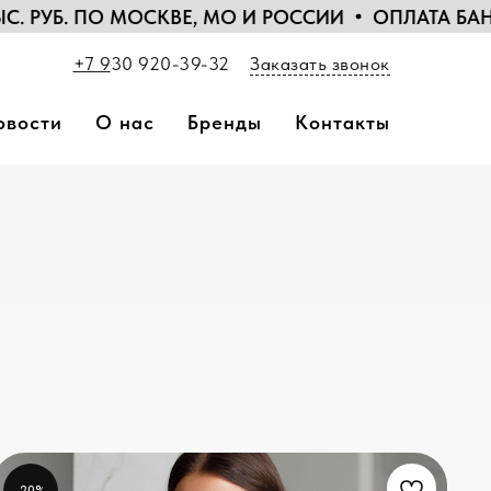
Е, МО И РОССИИ
ОПЛАТА БАНКОВСКИМИ КАРТАМ
+7 9
30 920-39-32
Заказать звонок
овости
О нас
Бренды
Контакты