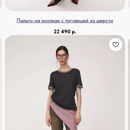
Пальто на кнопках с пуговицей из шерсти
22 490
р.