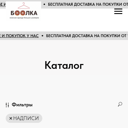
БЕСПЛАТНАЯ ДОСТАВКА НА ПОКУПКИ ОТ 10 ТЫС. РУБ. ПО МОСК
БЕСПЛАТНАЯ ДОСТАВКА НА ПОКУПКИ ОТ 10 ТЫС. РУБ. ПО МОСКВ
Каталог
Фильтры
НАДПИСИ