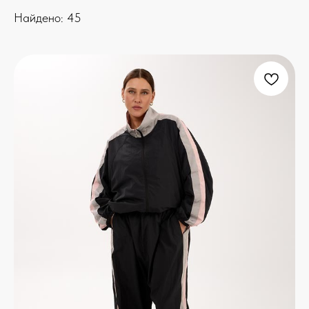
Найдено:
45