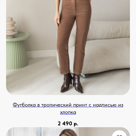
Футболка в тропический принт с надписью из
хлопка
2 490
р.