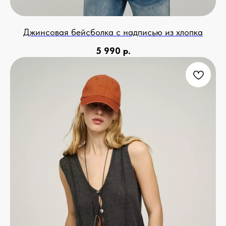
Джинсовая бейсболка с надписью из хлопка
5 990
р.