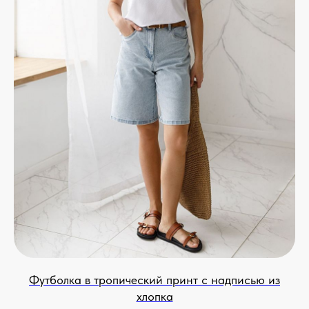
Футболка в тропический принт с надписью из
хлопка