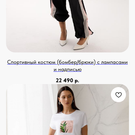
Спортивный костюм (бомбер/брюки) с лампасами
и надписью
22 490
р.