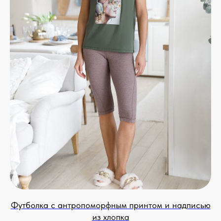
Футболка с антропоморфным принтом и надписью
из хлопка