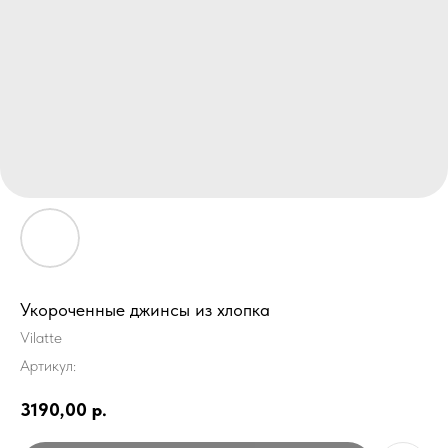
Укороченные джинсы из хлопка
Vilatte
Артикул:
3190,00
р.