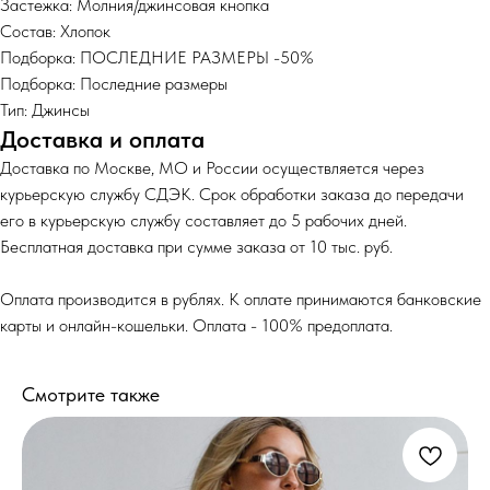
Застежка: Молния/джинсовая кнопка
Состав: Хлопок
Подборка: ПОСЛЕДНИЕ РАЗМЕРЫ -50%
Подборка: Последние размеры
Тип: Джинсы
Доставка и оплата
Доставка по Москве, МО и России осуществляется через
курьерскую службу СДЭК. Срок обработки заказа до передачи
его в курьерскую службу составляет до 5 рабочих дней.
Бесплатная доставка при сумме заказа от 10 тыс. руб.
Оплата производится в рублях. К оплате принимаются банковские
карты и онлайн-кошельки. Оплата - 100% предоплата.
Смотрите также