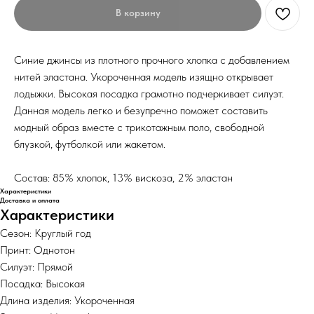
В корзину
Синие джинсы из плотного прочного хлопка с добавлением
нитей эластана. Укороченная модель изящно открывает
лодыжки. Высокая посадка грамотно подчеркивает силуэт.
Данная модель легко и безупречно поможет составить
модный образ вместе с трикотажным поло, свободной
блузкой, футболкой или жакетом.
Состав: 85% хлопок, 13% вискоза, 2% эластан
Характеристики
Доставка и оплата
Характеристики
Сезон: Круглый год
Принт: Однотон
Силуэт: Прямой
Посадка: Высокая
Длина изделия: Укороченная