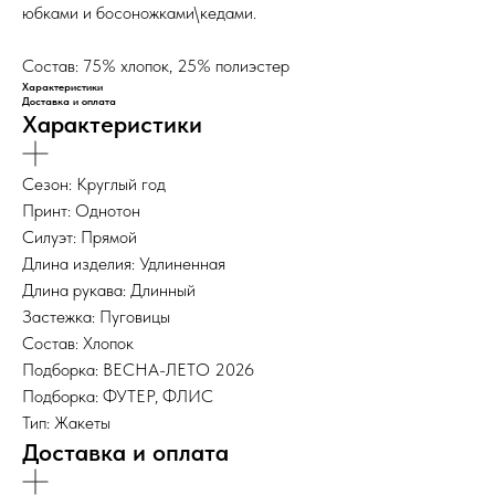
юбками и босоножками\кедами.
Состав: 75% хлопок, 25% полиэстер
Характеристики
Доставка и оплата
Характеристики
Сезон: Круглый год
Принт: Однотон
Силуэт: Прямой
Длина изделия: Удлиненная
Длина рукава: Длинный
Застежка: Пуговицы
Состав: Хлопок
Подборка: ВЕСНА-ЛЕТО 2026
Подборка: ФУТЕР, ФЛИС
Тип: Жакеты
Доставка и оплата