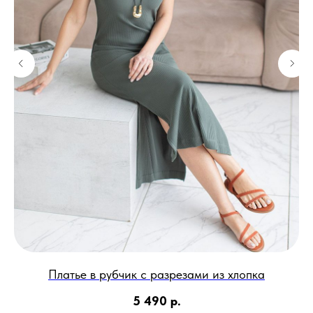
-
Платье в рубчик с разрезами из хлопка
5 490
р.