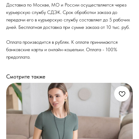
Доставка по Москве, МО и России осуществляется через
курьерскую службу СДЭК. Срок обработки заказа до
передачи его в курьерскую службу составляет до 5 рабочих
дней. Бесплатная доставка при сумме заказа от 10 тыс. руб.
Оплата производится в рублях. К оплате принимаются
банковские карты и онлайн-кошельки. Оплата - 100%
предоплата.
Смотрите также