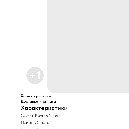
Характеристики
Доставка и оплата
Характеристики
Сезон: Круглый год
Принт: Однотон