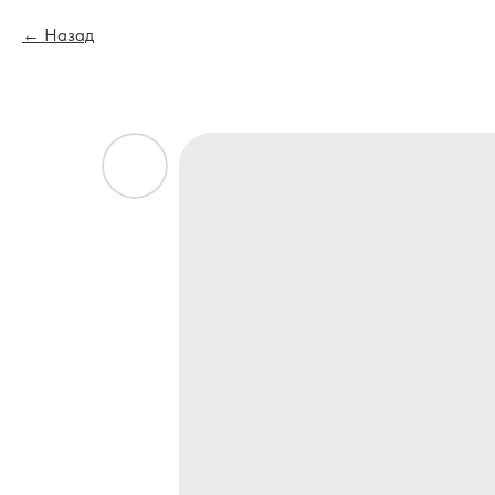
Назад