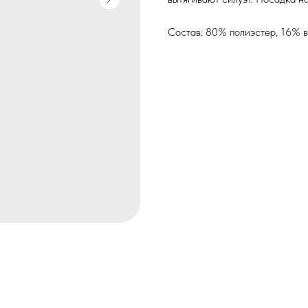
Состав: 80% полиэстер, 16% в