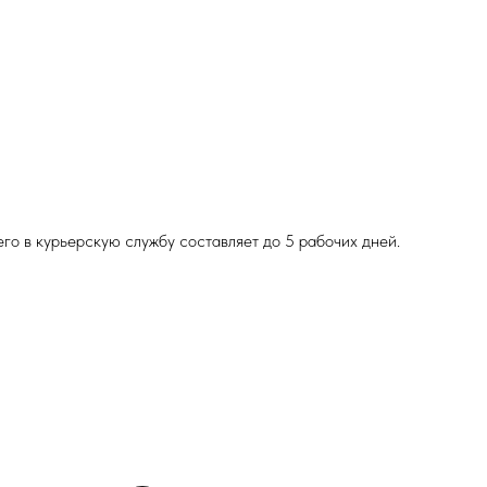
о в курьерскую службу составляет до 5 рабочих дней.