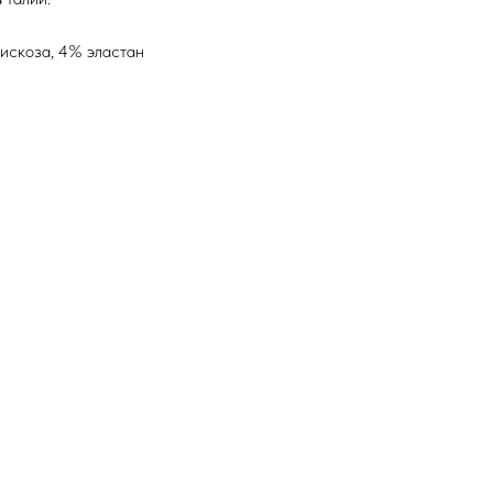
искоза, 4% эластан