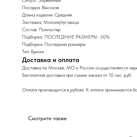
Силуэт: Зауженный
Посадка: Высокая
Длина изделия: Средняя
Застежка: Молния/пуговица
Состав: Полиэстер
Подборка: ПОСЛЕДНИЕ РАЗМЕРЫ -50%
Подборка: Последние размеры
Тип: Брюки
Доставка и оплата
Доставка по Москве, МО и России осуществляется чере
Бесплатная доставка при сумме заказа от 10 тыс. руб.
Оплата производится в рублях. К оплате принимаются б
Смотрите также