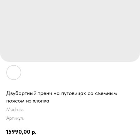
Двубортный тренч на пуговицах со съемным
поясом из хлопка
Modress
Артикул:
15990,00
р.