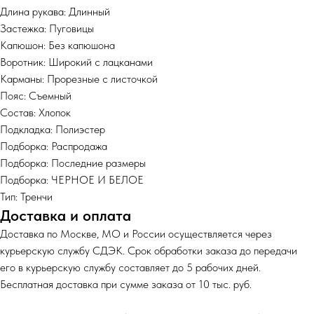
Длина рукава: Длинный
Застежка: Пуговицы
Капюшон: Без капюшона
Воротник: Широкий с лацканами
Карманы: Прорезные с листочкой
Пояс: Съемный
Состав: Хлопок
Подкладка: Полиэстер
Подборка: Распродажа
Подборка: Последние размеры
Подборка: ЧЕРНОЕ И БЕЛОЕ
Тип: Тренчи
Доставка и оплата
Доставка по Москве, МО и России осуществляется через
курьерскую службу СДЭК. Срок обработки заказа до передачи
его в курьерскую службу составляет до 5 рабочих дней.
Бесплатная доставка при сумме заказа от 10 тыс. руб.