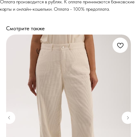
Оплата производится в рублях. К оплате принимаются банковские
карты и онлайн-кошельки. Оплата - 100% предоплата.
Смотрите также