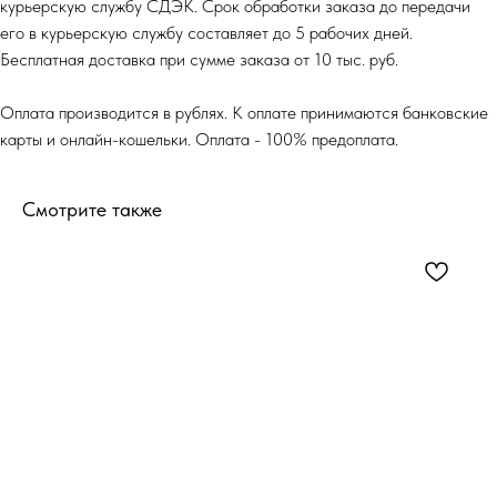
курьерскую службу СДЭК. Срок обработки заказа до передачи
его в курьерскую службу составляет до 5 рабочих дней.
Бесплатная доставка при сумме заказа от 10 тыс. руб.
Оплата производится в рублях. К оплате принимаются банковские
карты и онлайн-кошельки. Оплата - 100% предоплата.
Смотрите также