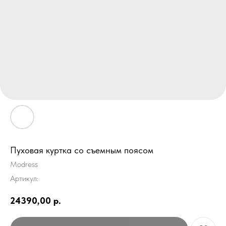
Пуховая куртка со съемным поясом
Modress
Артикул:
24390,00
р.