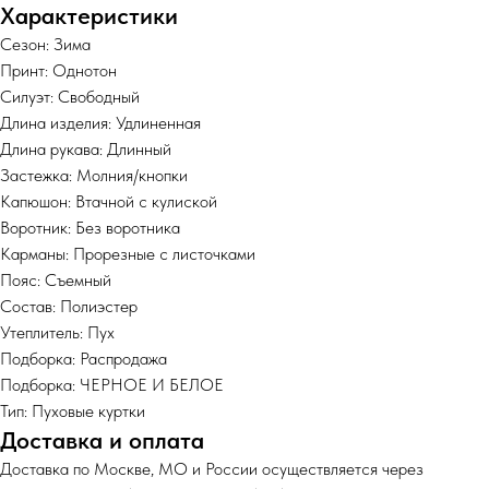
Характеристики
Сезон: Зима
Принт: Однотон
Силуэт: Свободный
Длина изделия: Удлиненная
Длина рукава: Длинный
Застежка: Молния/кнопки
Капюшон: Втачной с кулиской
Воротник: Без воротника
Карманы: Прорезные с листочками
Пояс: Съемный
Состав: Полиэстер
Утеплитель: Пух
Подборка: Распродажа
Подборка: ЧЕРНОЕ И БЕЛОЕ
Тип: Пуховые куртки
Доставка и оплата
Доставка по Москве, МО и России осуществляется через