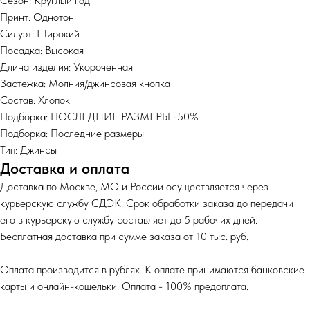
Сезон: Круглый год
Принт: Однотон
Силуэт: Широкий
Посадка: Высокая
Длина изделия: Укороченная
Застежка: Молния/джинсовая кнопка
Состав: Хлопок
Подборка: ПОСЛЕДНИЕ РАЗМЕРЫ -50%
Подборка: Последние размеры
Тип: Джинсы
Доставка и оплата
Доставка по Москве, МО и России осуществляется через
курьерскую службу СДЭК. Срок обработки заказа до передачи
его в курьерскую службу составляет до 5 рабочих дней.
Бесплатная доставка при сумме заказа от 10 тыс. руб.
Оплата производится в рублях. К оплате принимаются банковские
карты и онлайн-кошельки. Оплата - 100% предоплата.