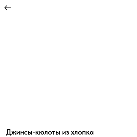
Джинсы-кюлоты из хлопка