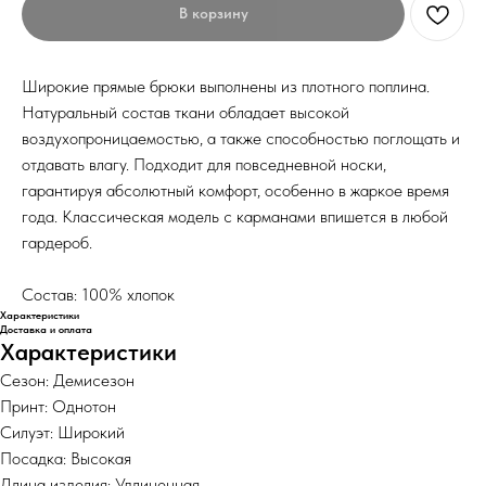
В корзину
Широкие прямые брюки выполнены из плотного поплина.
Натуральный состав ткани обладает высокой
воздухопроницаемостью, а также способностью поглощать и
отдавать влагу. Подходит для повседневной носки,
гарантируя абсолютный комфорт, особенно в жаркое время
года. Классическая модель с карманами впишется в любой
гардероб.
Состав: 100% хлопок
Характеристики
Доставка и оплата
Характеристики
Сезон: Демисезон
Принт: Однотон
Силуэт: Широкий
Посадка: Высокая
Длина изделия: Удлиненная