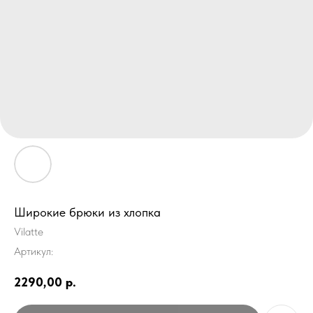
Широкие брюки из хлопка
Vilatte
Артикул:
2290,00
р.