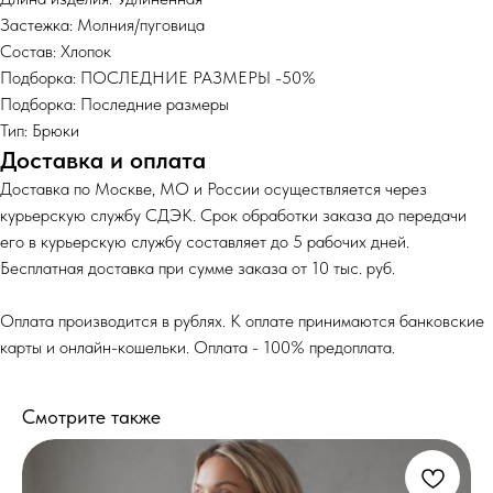
Застежка: Молния/пуговица
Состав: Хлопок
Подборка: ПОСЛЕДНИЕ РАЗМЕРЫ -50%
Подборка: Последние размеры
Тип: Брюки
Доставка и оплата
Доставка по Москве, МО и России осуществляется через
курьерскую службу СДЭК. Срок обработки заказа до передачи
его в курьерскую службу составляет до 5 рабочих дней.
Бесплатная доставка при сумме заказа от 10 тыс. руб.
Оплата производится в рублях. К оплате принимаются банковские
карты и онлайн-кошельки. Оплата - 100% предоплата.
Смотрите также