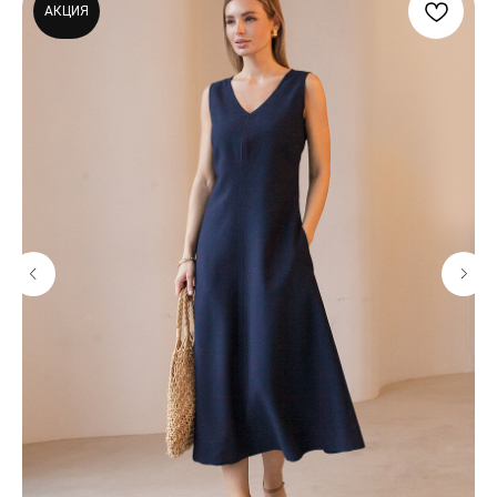
АКЦИЯ