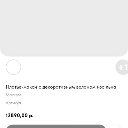
Платье-макси с декоративным воланом изо льна
Modress
Артикул:
12890,00
р.