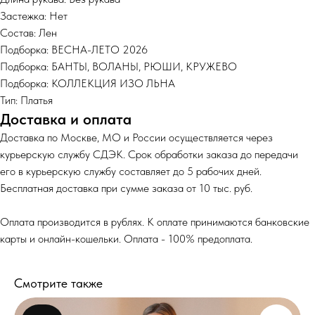
Застежка: Нет
Состав: Лен
Подборка: ВЕСНА-ЛЕТО 2026
Подборка: БАНТЫ, ВОЛАНЫ, РЮШИ, КРУЖЕВО
Подборка: КОЛЛЕКЦИЯ ИЗО ЛЬНА
Тип: Платья
Доставка и оплата
Доставка по Москве, МО и России осуществляется через
курьерскую службу СДЭК. Срок обработки заказа до передачи
его в курьерскую службу составляет до 5 рабочих дней.
Бесплатная доставка при сумме заказа от 10 тыс. руб.
Оплата производится в рублях. К оплате принимаются банковские
карты и онлайн-кошельки. Оплата - 100% предоплата.
Смотрите также