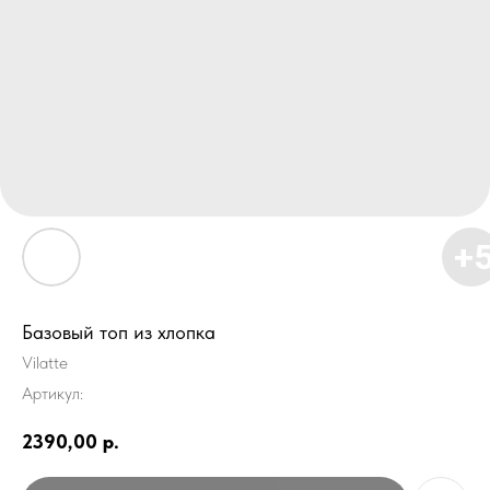
Базовый топ из хлопка
Vilatte
Артикул:
2390,00
р.