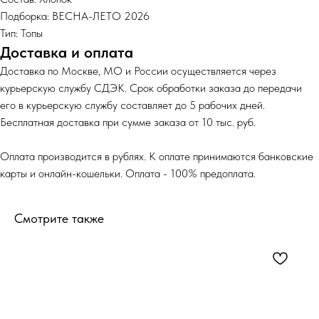
Подборка: ВЕСНА-ЛЕТО 2026
Тип: Топы
Доставка и оплата
Доставка по Москве, МО и России осуществляется через
курьерскую службу СДЭК. Срок обработки заказа до передачи
его в курьерскую службу составляет до 5 рабочих дней.
Бесплатная доставка при сумме заказа от 10 тыс. руб.
Оплата производится в рублях. К оплате принимаются банковские
карты и онлайн-кошельки. Оплата - 100% предоплата.
Смотрите также