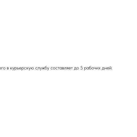
о в курьерскую службу составляет до 5 рабочих дней.