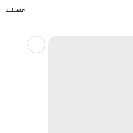
Назад