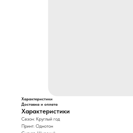
Характеристики
Доставка и оплата
Характеристики
Сезон: Круглый год
Принт: Однотон