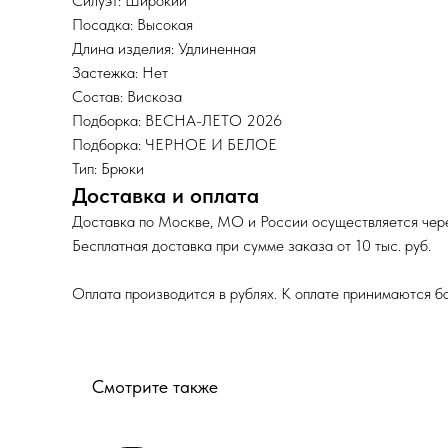
Силуэт: Широкий
Посадка: Высокая
Длина изделия: Удлиненная
Застежка: Нет
Состав: Вискоза
Подборка: ВЕСНА-ЛЕТО 2026
Подборка: ЧЕРНОЕ И БЕЛОЕ
Тип: Брюки
Доставка и оплата
Доставка по Москве, МО и России осуществляется чере
Бесплатная доставка при сумме заказа от 10 тыс. руб.
Оплата производится в рублях. К оплате принимаются б
Смотрите также