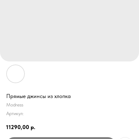
Прямые джинсы из хлопка
Modress
Артикул:
11290,00
р.