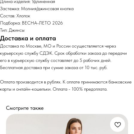
Длина изделия: Удлиненная
Застежка: Молния/джинсовая кнопка
Состав: Хлопок
Подборка: ВЕСНА-ЛЕТО 2026
Тип: Джинсы
Доставка и оплата
Доставка по Москве, МО и России осуществляется через
курьерскую службу СДЭК. Срок обработки заказа до передачи
его в курьерскую службу составляет до 5 рабочих дней.
Бесплатная доставка при сумме заказа от 10 тыс. руб.
Оплата производится в рублях. К оплате принимаются банковские
карты и онлайн-кошельки. Оплата - 100% предоплата.
Смотрите также