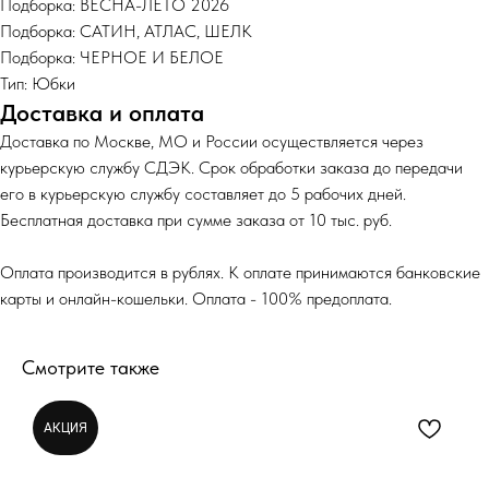
Подборка: ВЕСНА-ЛЕТО 2026
Подборка: САТИН, АТЛАС, ШЕЛК
Подборка: ЧЕРНОЕ И БЕЛОЕ
Тип: Юбки
Доставка и оплата
Доставка по Москве, МО и России осуществляется через
курьерскую службу СДЭК. Срок обработки заказа до передачи
его в курьерскую службу составляет до 5 рабочих дней.
Бесплатная доставка при сумме заказа от 10 тыс. руб.
Оплата производится в рублях. К оплате принимаются банковские
карты и онлайн-кошельки. Оплата - 100% предоплата.
Смотрите также
АКЦИЯ