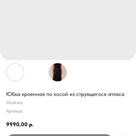
Юбка кроенная по косой из струящегося атласа
Modress
Артикул:
9990,00
р.