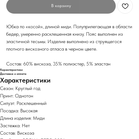
В корзину
Юбка по «косой», длиной миди. Полуприлегающая в области
бедер, умеренно расклешенная книзу. Пояс выполнен из
эластичной тесьмы. Изделие выполнено из струящегося
плотного вискозного атласа в черном цвете.
Состав: 60% вискоза, 35% полиэстер, 5% эластан
Характеристики
Доставка и оплата
Характеристики
Сезон: Круглый год
Принт: Однотон
Силуэт: Расклешенный
Посадка: Высокая
Длина изделия: Миди
Застежка: Нет
Состав: Вискоза