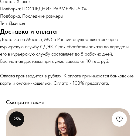
Состав: Хлопок
Подборка: ПОСЛЕДНИЕ РАЗМЕРЫ -50%
Подборка: Последние размеры
Тип: Джинсы
Доставка и оплата
Доставка по Москве, МО и России осуществляется через
курьерскую службу СДЭК. Срок обработки заказа до передачи
его в курьерскую службу составляет до 5 рабочих дней.
Бесплатная доставка при сумме заказа от 10 тыс. руб.
Оплата производится в рублях. К оплате принимаются банковские
карты и онлайн-кошельки. Оплата - 100% предоплата.
Смотрите также
-25%