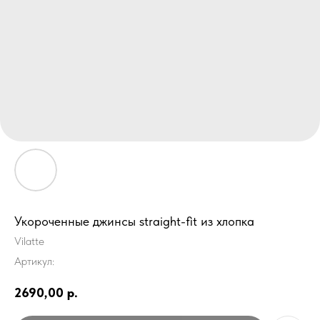
Укороченные джинсы straight-fit из хлопка
Vilatte
Артикул:
2690,00
р.