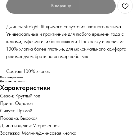
В корзину
Джинсы straight-fit прямого силуэта из плотного денима.
Универсальные и практичные для любого времени года с
кедами, туфлями или босоножками. Поскольку изделия из
100% хлопка более плотные, для максимального комфорта
рекомендуем брать на размер побольше.
Состав: 100% хлопок
Характеристики
Доставка и оплата
Характеристики
Сезон: Круглый год
Принт: Однотон
Силуэт: Прямой
Посадка: Высокая
Длина изделия: Укороченная
Застежка: Молния/джинсовая кнопка