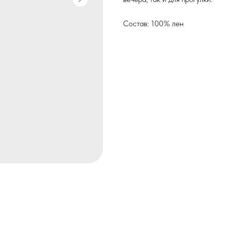
Состав: 100% лен