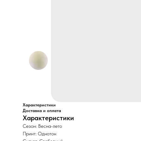
Характеристики
Доставка и оплата
Характеристики
Сезон: Весна-лето
Принт: Однотон