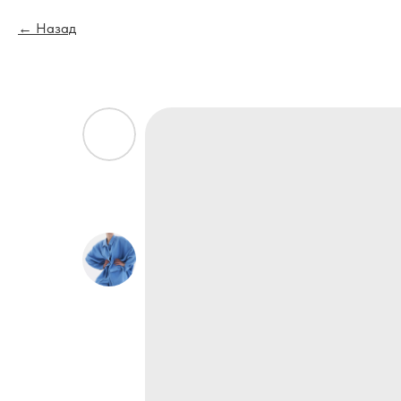
Назад