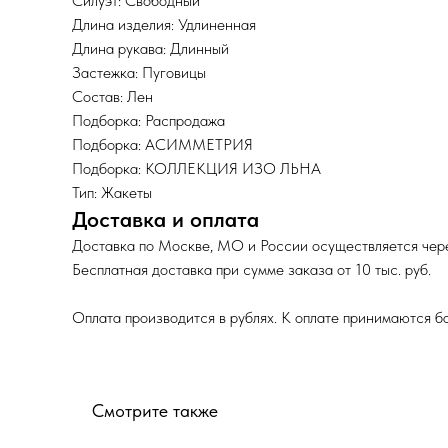
Силуэт: Свободный
Длина изделия: Удлиненная
Длина рукава: Длинный
Застежка: Пуговицы
Состав: Лен
Подборка: Распродажа
Подборка: АСИММЕТРИЯ
Подборка: КОЛЛЕКЦИЯ ИЗО ЛЬНА
Тип: Жакеты
Доставка и оплата
Доставка по Москве, МО и России осуществляется чере
Бесплатная доставка при сумме заказа от 10 тыс. руб.
Оплата производится в рублях. К оплате принимаются б
Смотрите также