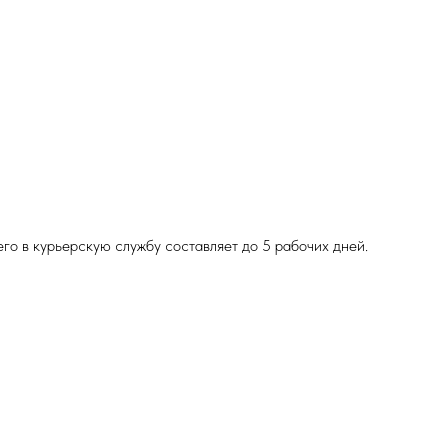
о в курьерскую службу составляет до 5 рабочих дней.