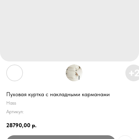
Пуховая куртка с накладными карманами
Hass
Артикул:
28790,00
р.