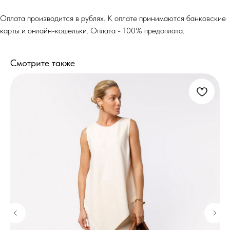
Оплата производится в рублях. К оплате принимаются банковские
карты и онлайн-кошельки. Оплата - 100% предоплата.
Смотрите также