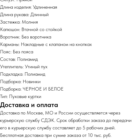
Длина изделия: Удлиненная
Длина рукава: Длинный
Застежка: Молния
Капюшон: Втачной со стойкой
Воротник: Без воротника
Карманы: Накладные с клапаном на кнопках
Пояс: Без пояса
Состав: Полиамид
Утеплитель: Утиный пух
Подкладка: Полиамид
Подборка: Новинки
Подборка: ЧЕРНОЕ И БЕЛОЕ
Тип: Пуховые куртки
Доставка и оплата
Доставка по Москве, МО и России осуществляется через
курьерскую службу СДЭК. Срок обработки заказа до передачи
его в курьерскую службу составляет до 5 рабочих дней.
Бесплатная доставка при сумме заказа от 10 тыс. руб.