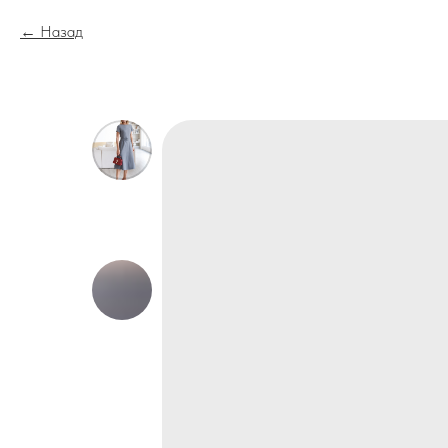
Назад