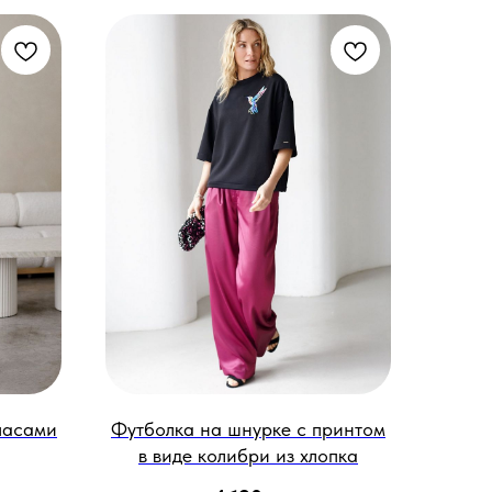
пасами
Футболка на шнурке с принтом
в виде колибри из хлопка