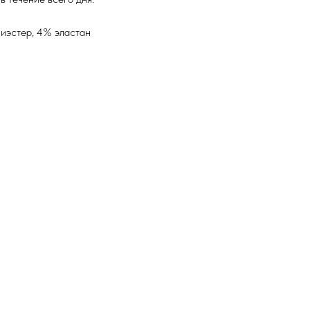
иэстер, 4% эластан