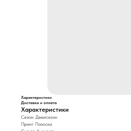
Характеристики
Доставка и оплата
Характеристики
Сезон: Демисезон
Принт: Полоска