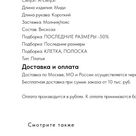
Силуэт: А-силуэт
Длина изделия: Миди
Длина рукава: Короткий
Застежка: Молния/пояс
Состав: Вискоза
Подборка: ПОСЛЕДНИЕ РАЗМЕРЫ -50%
Подборка: Последние размеры
Подборка: КЛЕТКА, ПОЛОСКА
Тип: Платья
Доставка и оплата
Доставка по Москве, МО и России осуществляется чере
Бесплатная доставка при сумме заказа от 10 тыс. руб.
Оплата производится в рублях. К оплате принимаются б
Смотрите также