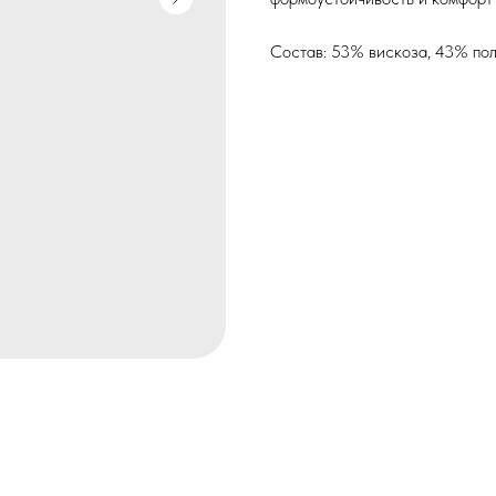
Состав: 53% вискоза, 43% пол