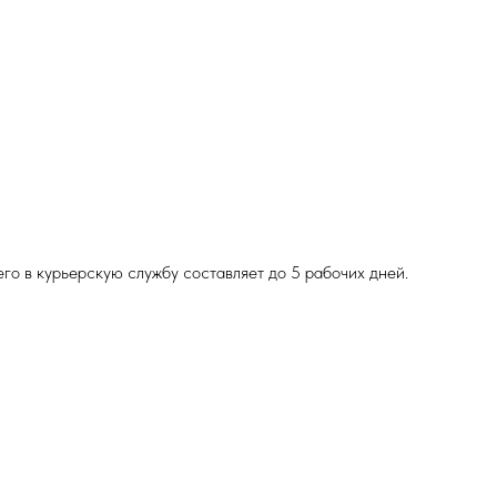
о в курьерскую службу составляет до 5 рабочих дней.