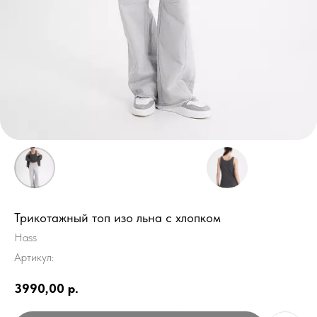
Трикотажный топ изо льна с хлопком
Hass
Артикул:
3990,00
р.