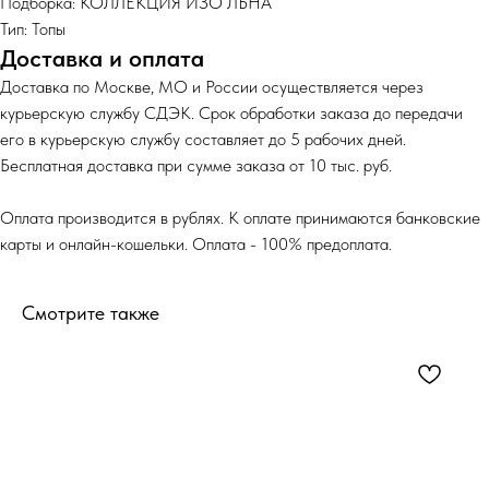
Подборка: КОЛЛЕКЦИЯ ИЗО ЛЬНА
Тип: Топы
Доставка и оплата
Доставка по Москве, МО и России осуществляется через
курьерскую службу СДЭК. Срок обработки заказа до передачи
его в курьерскую службу составляет до 5 рабочих дней.
Бесплатная доставка при сумме заказа от 10 тыс. руб.
Оплата производится в рублях. К оплате принимаются банковские
карты и онлайн-кошельки. Оплата - 100% предоплата.
Смотрите также