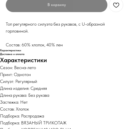
В корзину
Топ регулярного силуэта без рукавов, с U-образной
горловиной.
Состав: 60% хлопок, 40% лен
Характеристики
Доставка и оплата
Характеристики
Сезон: Весна-лето
Принт: Однотон
Силуэт: Регулярный
Длина изделия: Средняя
Длина рукава: Без рукава
Застежка: Нет
Состав: Хлопок
Подборка: Распродажа
Подборка: ВЯЗАНЫЙ ТРИКОТАЖ